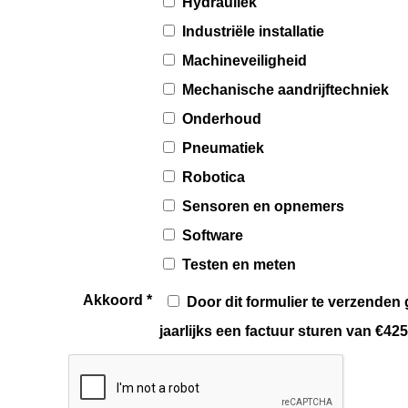
Hydrauliek
Industriële installatie
Machineveiligheid
Mechanische aandrijftechniek
Onderhoud
Pneumatiek
Robotica
Sensoren en opnemers
Software
Testen en meten
Akkoord *
Door dit formulier te verzende
jaarlijks een factuur sturen van €425